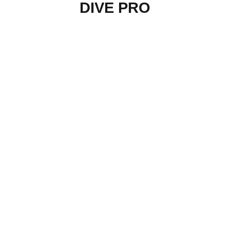
DIVE PRO