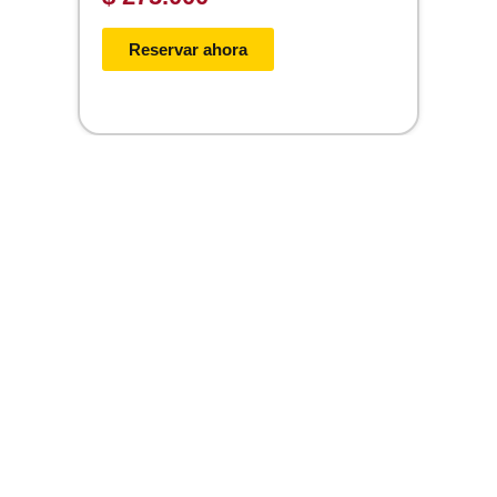
Reservar ahora