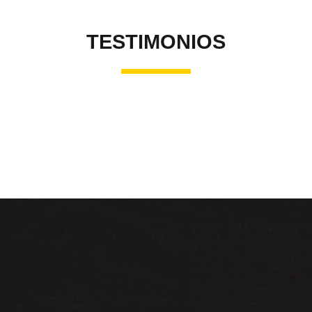
TESTIMONIOS