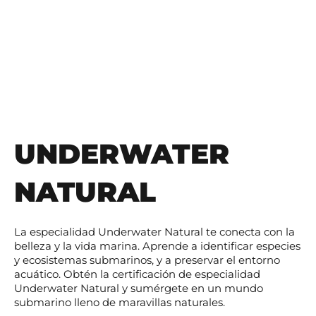
UNDERWATER
NATURAL
La especialidad Underwater Natural te conecta con la
belleza y la vida marina. Aprende a identificar especies
y ecosistemas submarinos, y a preservar el entorno
acuático. Obtén la certificación de especialidad
Underwater Natural y sumérgete en un mundo
submarino lleno de maravillas naturales.