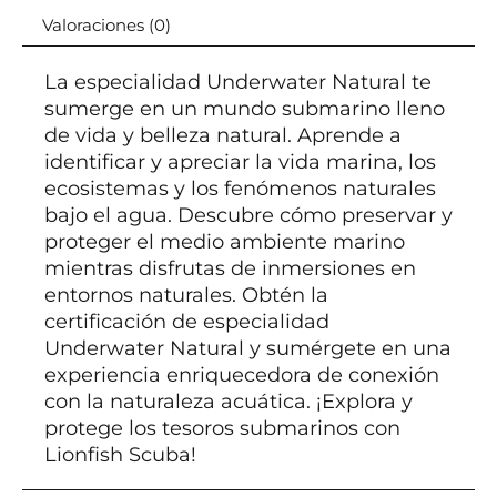
Valoraciones (0)
La especialidad Underwater Natural te
sumerge en un mundo submarino lleno
de vida y belleza natural. Aprende a
identificar y apreciar la vida marina, los
ecosistemas y los fenómenos naturales
bajo el agua. Descubre cómo preservar y
proteger el medio ambiente marino
mientras disfrutas de inmersiones en
entornos naturales. Obtén la
certificación de especialidad
Underwater Natural y sumérgete en una
experiencia enriquecedora de conexión
con la naturaleza acuática. ¡Explora y
protege los tesoros submarinos con
Lionfish Scuba!