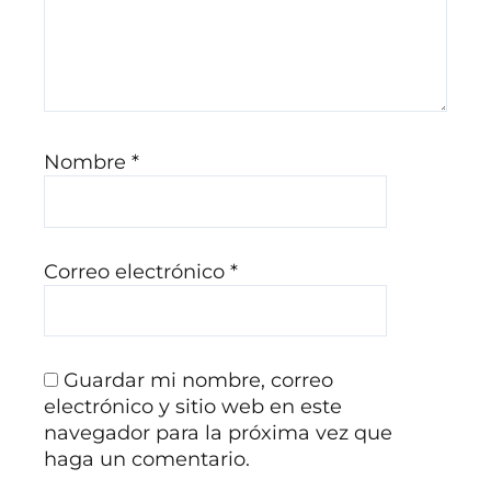
Nombre
*
Correo electrónico
*
Guardar mi nombre, correo
electrónico y sitio web en este
navegador para la próxima vez que
haga un comentario.