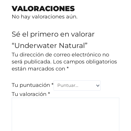
VALORACIONES
No hay valoraciones aún.
Sé el primero en valorar
“Underwater Natural”
Tu dirección de correo electrónico no
será publicada.
Los campos obligatorios
están marcados con
*
Tu puntuación
*
Tu valoración
*